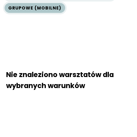
GRUPOWE (MOBILNE)
Nie znaleziono warsztatów dla
wybranych warunków