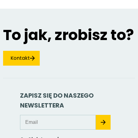
To jak, zrobisz to?
Kontakt
ZAPISZ SIĘ DO NASZEGO
NEWSLETTERA