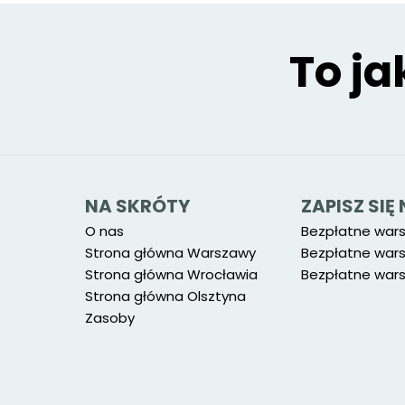
To ja
NA SKRÓTY
ZAPISZ SI
O nas
Bezpłatne war
Strona główna Warszawy
Bezpłatne wars
Strona główna Wrocławia
Bezpłatne wars
Strona główna Olsztyna
Zasoby