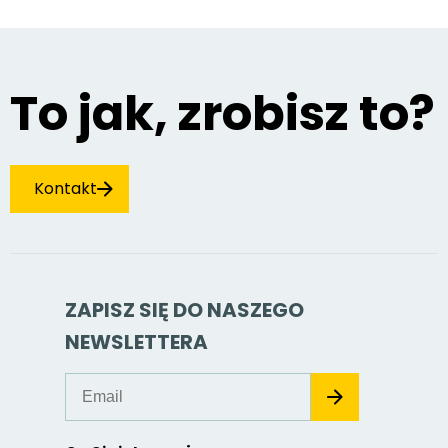
To jak, zrobisz to?
Kontakt
ZAPISZ SIĘ DO NASZEGO
NEWSLETTERA