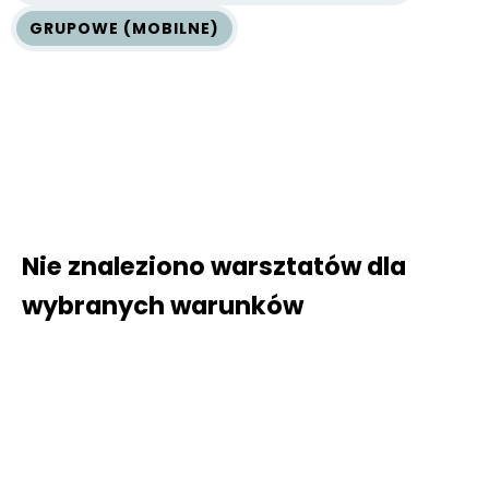
GRUPOWE (MOBILNE)
Nie znaleziono warsztatów dla
wybranych warunków