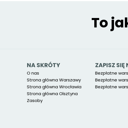
To ja
NA SKRÓTY
ZAPISZ SI
O nas
Bezpłatne war
Strona główna Warszawy
Bezpłatne wars
Strona główna Wrocławia
Bezpłatne wars
Strona główna Olsztyna
Zasoby