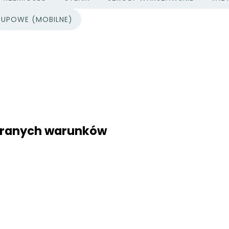
UPOWE (MOBILNE)
ybranych warunków