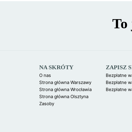
To 
NA SKRÓTY
ZAPISZ 
O nas
Bezpłatne w
Strona główna Warszawy
Bezpłatne wa
Strona główna Wrocławia
Bezpłatne wa
Strona główna Olsztyna
Zasoby