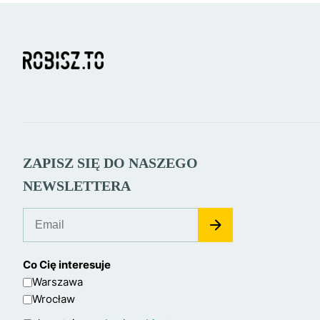
ZAPISZ SIĘ DO NASZEGO
NEWSLETTERA
Co Cię interesuje
Warszawa
Wrocław