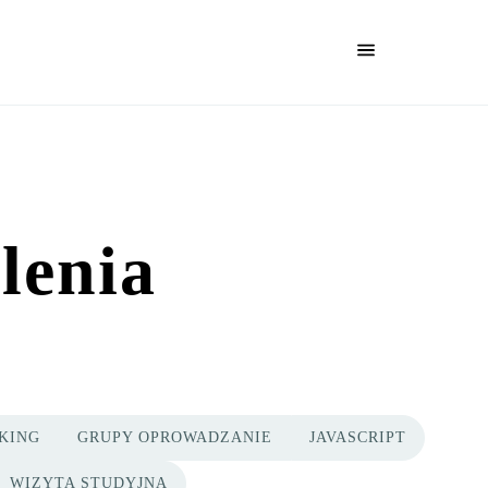
lenia
KING
GRUPY OPROWADZANIE
JAVASCRIPT
WIZYTA STUDYJNA