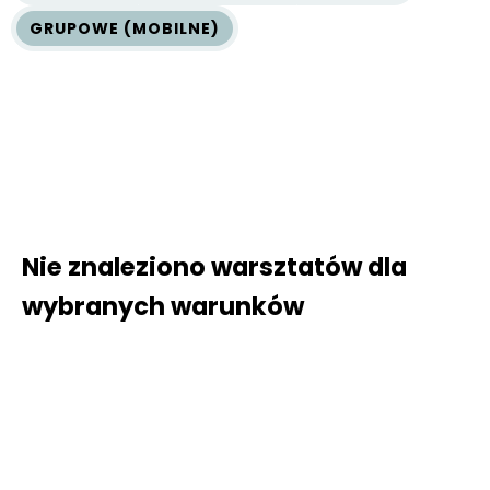
GRUPOWE (MOBILNE)
Nie znaleziono warsztatów dla
wybranych warunków