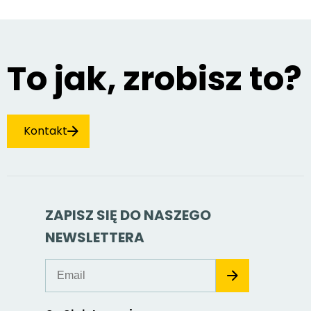
To jak, zrobisz to?
Kontakt
ZAPISZ SIĘ DO NASZEGO
NEWSLETTERA