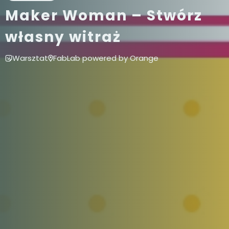
Maker Woman – Stwórz
własny witraż
Warsztat
FabLab powered by Orange