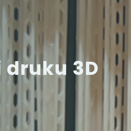
i druku 3D