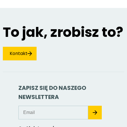
To jak, zrobisz to?
Kontakt
ZAPISZ SIĘ DO NASZEGO
NEWSLETTERA