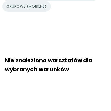
GRUPOWE (MOBILNE)
Nie znaleziono warsztatów dla
wybranych warunków