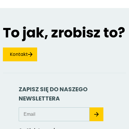
To jak, zrobisz to?
Kontakt
ZAPISZ SIĘ DO NASZEGO
NEWSLETTERA