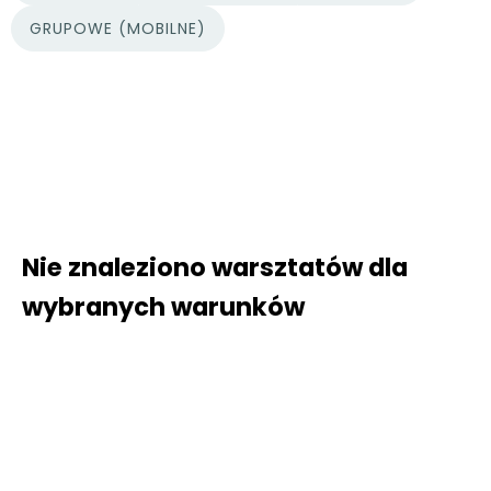
GRUPOWE (MOBILNE)
Nie znaleziono warsztatów dla
wybranych warunków